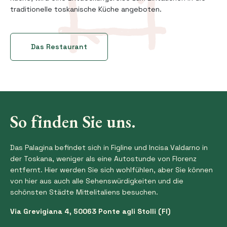
traditionelle toskanische Küche angeboten.
Das Restaurant
So finden Sie uns.
Das Palagina befindet sich in Figline und Incisa Valdarno in
der Toskana, weniger als eine Autostunde von Florenz
entfernt. Hier werden Sie sich wohlfühlen, aber Sie können
von hier aus auch alle Sehenswürdigkeiten und die
schönsten Städte Mittelitaliens besuchen.
Via Grevigiana 4, 50063 Ponte agli Stolli (FI)