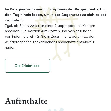
Im Palagina kann man im Rhythmus der Vergangenheit in
den Tag hinein leben, um in der Gegenwart zu sich selbst
zu finden.
Egal, ob Sie zu zweit, in einer Gruppe oder mit Kindern
anreisen: Sie werden Aktivitäten und Verkostungen
vorfinden, die wir für Sie in Zusammenarbeit mit... der
wunderschönen toskanischen Landschaft entwickelt
haben.
Die Erlebnisse
Aufenthalte