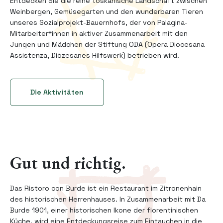
Entdecken Sie die reine toskanische Landschaft zwischen
Weinbergen, Gemüsegarten und den wunderbaren Tieren
unseres Sozialprojekt-Bauernhofs, der von Palagina-
Mitarbeiter*innen in aktiver Zusammenarbeit mit den
Jungen und Mädchen der Stiftung ODA (Opera Diocesana
Assistenza, Diözesanes Hilfswerk) betrieben wird.
Die Aktivitäten
Gut und richtig.
Das Ristoro con Burde ist ein Restaurant im Zitronenhain
des historischen Herrenhauses. In Zusammenarbeit mit Da
Burde 1901, einer historischen Ikone der florentinischen
Küche, wird eine Entdeckungsreise zum Eintauchen in die