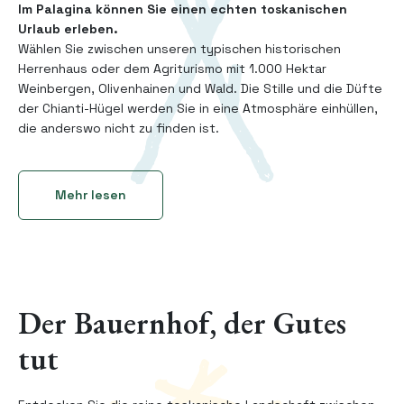
Im Palagina können Sie einen echten toskanischen
Urlaub erleben.
Wählen Sie zwischen unseren typischen historischen
Herrenhaus oder dem Agriturismo mit 1.000 Hektar
Weinbergen, Olivenhainen und Wald. Die Stille und die Düfte
der Chianti-Hügel werden Sie in eine Atmosphäre einhüllen,
die anderswo nicht zu finden ist.
Mehr lesen
Der Bauernhof, der Gutes
tut