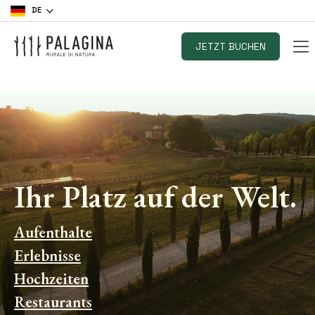
DE
JETZT BUCHEN
Ihr Platz auf der Welt.
Aufenthalte
Erlebnisse
Hochzeiten
Restaurants