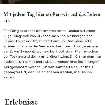
Mit jedem Tag hier stoßen wir auf das Leben
an.
Das Palagina erhebt sich inmitten reinen Landes auf einem
Hügel, umgeben von Olivenbäumen und Weinbergen des
Chianti. Es ist ein Ort, an dem Raum und Zeit keine Rolle
spielen. Er ist von der Vergangenheit beeinflusst, aber von
der Zukunft unabhängig, und befindet sich mitten zwischen
der Toskana und dem Himmel über Italien. Ein Ort, an dem man
saubere Luft atmet und zwischenmenschliche Beziehungen
wertgeschätzt werden.
Ein von Wahrheit und Echtheit
geprägter Ort, den Sie so erleben werden, wie Sie ihn
sehen.
Erlebnisse