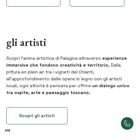
gli artisti
Scopri l’anima artistica di Palagina attraverso
esperienze
immersive che fondono
creatività e territorio.
Dalla
pittura en plein air tra i vigneti del Chianti,
all'approfondimento delle opere in legno con gli artisti
locali, ogni attività è pensata per offrire
un dialogo unico
tra ospite, arte e paesaggio toscano.
Scopri gli artisti