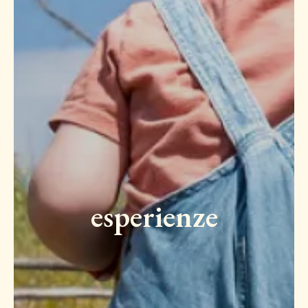
esperienze