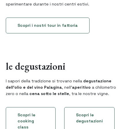
sperimentare durante i nostri centri estivi.
Scopri i nostri tour in fattoria
le degustazioni
I sapori della tradizione si trovano nella
degustazione
dell’olio e del vino Palagina
, nell’
aperitivo
a chilometro
zero o nella
cena sotto le stelle
, tra le nostre vigne.
Scopri le
Scopri le
cooking
degustazioni
class