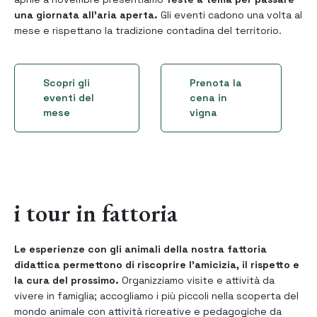
una giornata all'aria aperta.
Gli eventi cadono una volta al
mese e rispettano la tradizione contadina del territorio.
Scopri gli
Prenota la
eventi del
cena in
mese
vigna
i tour in fattoria
Le esperienze con gli animali della nostra fattoria
didattica permettono di riscoprire l’amicizia, il rispetto e
la cura del prossimo.
Organizziamo visite e attività da
vivere in famiglia; accogliamo i più piccoli nella scoperta del
mondo animale con attività ricreative e pedagogiche da